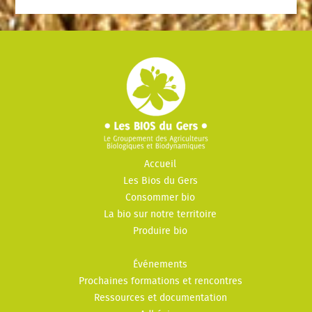
Accueil
Les Bios du Gers
Consommer bio
La bio sur notre territoire
Produire bio
Événements
Prochaines formations et rencontres
Ressources et documentation