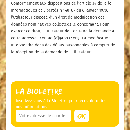
Conformément aux dispositions de l’article 34 de la loi
Informatiques et Libertés n° 48-87 du 6 janvier 1978,
l’utilisateur dispose d’un droit de modification des
données nominatives collectées le concernant. Pour
exercer ce droit, l’utilisateur doit en faire la demande à
cette adresse : contact[a]gabb32.org . La modification
interviendra dans des délais raisonnables à compter de
la réception de la demande de l’utilisateur.
La Biolettre
Inscrivez-vous à la Biolettre pour recevoir toutes
nos informations !