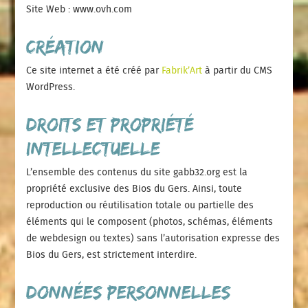
Site Web : www.ovh.com
Création
Ce site internet a été créé par
Fabrik’Art
à partir du CMS
WordPress.
Droits et propriété
intellectuelle
L’ensemble des contenus du site gabb32.org est la
propriété exclusive des Bios du Gers. Ainsi, toute
reproduction ou réutilisation totale ou partielle des
éléments qui le composent (photos, schémas, éléments
de webdesign ou textes) sans l’autorisation expresse des
Bios du Gers, est strictement interdire.
Données personnelles