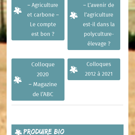
– Agriculture
– L’avenir de
et carbone –
l’agriculture
Le compte
est-il dans la
est bon ?
polyculture-
élevage ?
Colloques
Colloque
2012 à 2021
2020
– Magazine
de l’ABC
Produire Bio