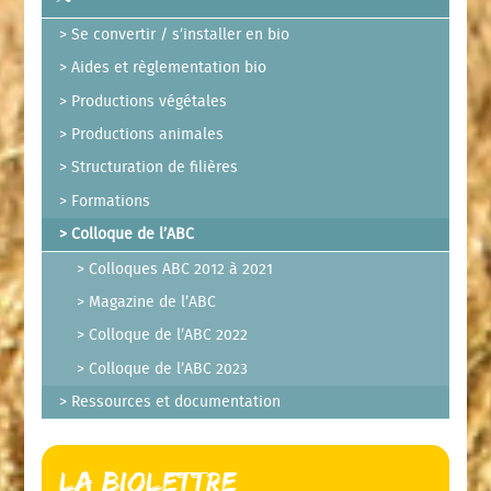
Se convertir / s’installer en bio
Aides et règlementation bio
Productions végétales
Productions animales
Structuration de filières
Formations
Colloque de l’ABC
Colloques ABC 2012 à 2021
Magazine de l’ABC
Colloque de l’ABC 2022
Colloque de l’ABC 2023
Ressources et documentation
La Biolettre