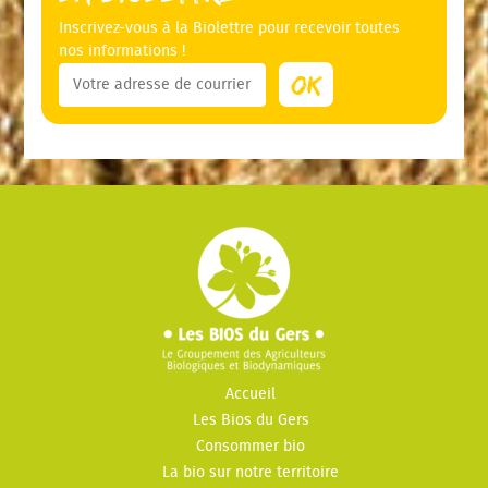
Inscrivez-vous à la Biolettre pour recevoir toutes
nos informations !
Accueil
Les Bios du Gers
Consommer bio
La bio sur notre territoire