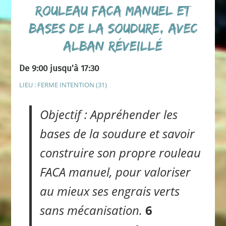
rouleau FACA manuel et
bases de la soudure, avec
Alban Réveillé
De 9:00 jusqu'à 17:30
LIEU : FERME INTENTION (31)
Objectif : Appréhender les
bases de la soudure et savoir
construire son propre rouleau
FACA manuel, pour valoriser
au mieux ses engrais verts
sans mécanisation.
6