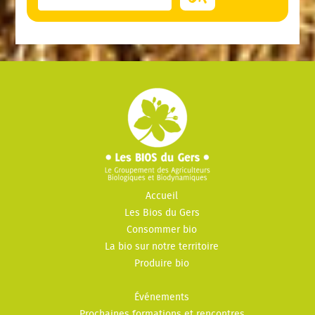
Accueil
Les Bios du Gers
Consommer bio
La bio sur notre territoire
Produire bio
Événements
Prochaines formations et rencontres