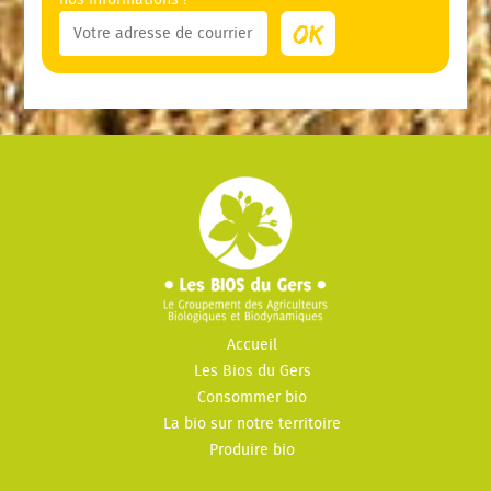
Accueil
Les Bios du Gers
Consommer bio
La bio sur notre territoire
Produire bio