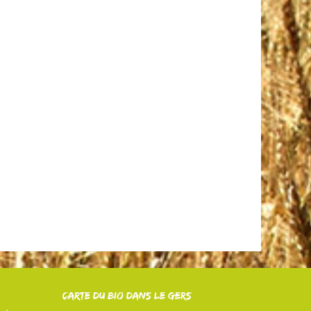
Carte du Bio dans le Gers