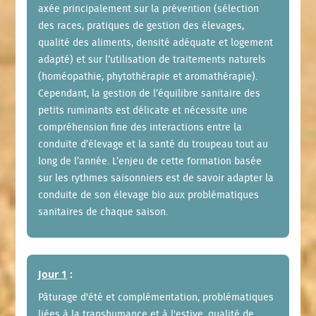
axée principalement sur la prévention (sélection
des races, pratiques de gestion des élevages,
qualité des aliments, densité adéquate et logement
adapté) et sur l’utilisation de traitements naturels
(homéopathie, phytothérapie et aromathérapie).
Cependant, la gestion de l’équilibre sanitaire des
petits ruminants est délicate et nécessite une
compréhension fine des interactions entre la
conduite d’élevage et la santé du troupeau tout au
long de l’année. L’enjeu de cette formation basée
sur les rythmes saisonniers est de savoir adapter la
conduite de son élevage bio aux problématiques
sanitaires de chaque saison.
Jour 1
:
Pâturage d'été et complémentation, problématiques
liées à la transhumance et à l'estive, qualité de