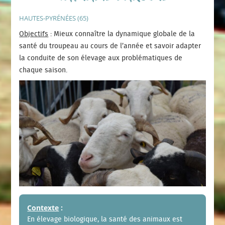
HAUTES-PYRÉNÉES (65)
Objectifs
: Mieux connaître la dynamique globale de la
santé du troupeau au cours de l’année et savoir adapter
la conduite de son élevage aux problématiques de
chaque saison.
Contexte
:
En élevage biologique, la santé des animaux est