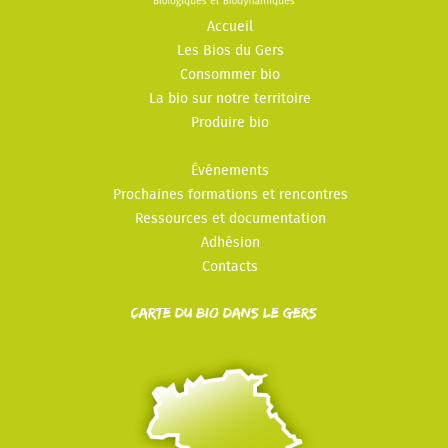
Accueil
Les Bios du Gers
Consommer bio
La bio sur notre territoire
Produire bio
Événements
Prochaines formations et rencontres
Ressources et documentation
Adhésion
Contacts
Carte du Bio dans le Gers