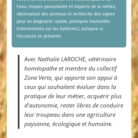
l'eau, risques parasitaires et impacts de la météo,
observation des animaux et recherche des signes
pour un diagnostic rapide, pratiques manuelles
(interventions sur les boiteries), autopsie si
l'occasion se présente.
Avec Nathalie LAROCHE, vétérinaire
homéopathe et membre du collectif
Zone Verte, qui apporte son appui à
ceux qui souhaitent évoluer dans la
pratique de leur métier, acquérir plus
d'autonomie, rester libres de conduire
leur troupeau dans une agriculture
paysanne, écologique et humaine.