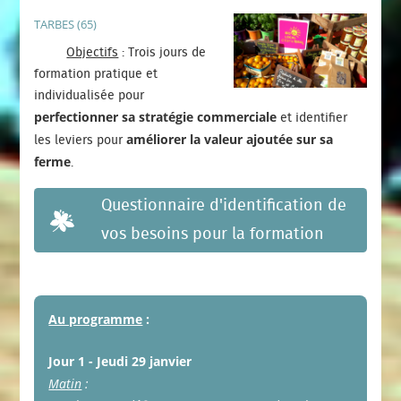
TARBES (65)
Objectifs
: Trois jours de
formation pratique et
individualisée pour
perfectionner sa stratégie commerciale
et identifier
améliorer la valeur ajoutée sur sa
les leviers pour
ferme
.
Questionnaire d'identification de
vos besoins pour la formation
Au programme
:
Jour 1
- Jeudi 29 janvier
Matin
: