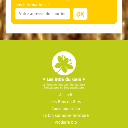
nos informations !
Accueil
Les Bios du Gers
Consommer bio
La bio sur notre territoire
Produire bio