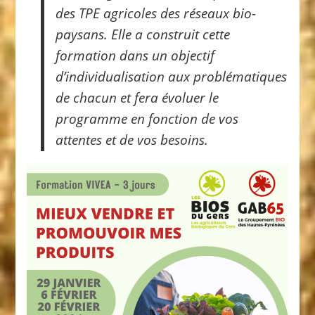
des TPE agricoles des réseaux bio-
paysans.
Elle a construit cette
formation dans un objectif
d’individualisation aux problématiques
de chacun et fera évoluer le
programme en fonction de vos
attentes et de vos besoins.