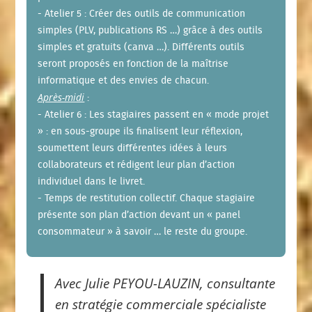
- Atelier 5 : Créer des outils de communication
simples (PLV, publications RS …) grâce à des outils
simples et gratuits (canva …). Différents outils
seront proposés en fonction de la maîtrise
informatique et des envies de chacun.
Après-midi
:
- Atelier 6 : Les stagiaires passent en « mode projet
» : en sous-groupe ils finalisent leur réflexion,
soumettent leurs différentes idées à leurs
collaborateurs et rédigent leur plan d’action
individuel dans le livret.
- Temps de restitution collectif. Chaque stagiaire
présente son plan d’action devant un « panel
consommateur » à savoir … le reste du groupe.
Avec Julie PEYOU-LAUZIN, consultante
en stratégie commerciale spécialiste