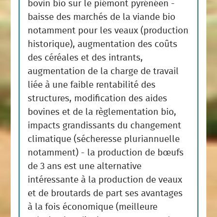
bovin bio sur le piémont pyrénéen -
baisse des marchés de la viande bio
notamment pour les veaux (production
historique), augmentation des coûts
des céréales et des intrants,
augmentation de la charge de travail
liée à une faible rentabilité des
structures, modification des aides
bovines et de la règlementation bio,
impacts grandissants du changement
climatique (sécheresse pluriannuelle
notamment) - la production de bœufs
de 3 ans est une alternative
intéressante à la production de veaux
et de broutards de part ses avantages
à la fois économique (meilleure