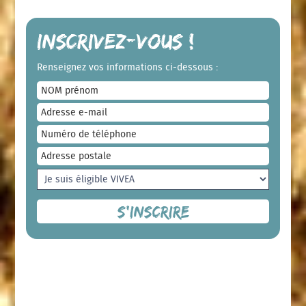
Inscrivez-vous !
Renseignez vos informations ci-dessous :