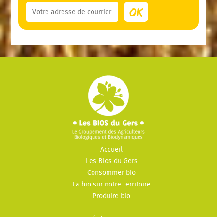
Accueil
Les Bios du Gers
Consommer bio
La bio sur notre territoire
Produire bio