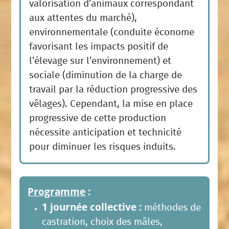
valorisation d’animaux correspondant
aux attentes du marché),
environnementale (conduite économe
favorisant les impacts positif de
l’élevage sur l’environnement) et
sociale (diminution de la charge de
travail par la réduction progressive des
vêlages). Cependant, la mise en place
progressive de cette production
nécessite anticipation et technicité
pour diminuer les risques induits.
Programme
:
1 journée collective
:
méthodes de
castration, choix des mâles,