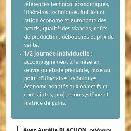
références technico-économiques,
itinéraires techniques, finition et
ration économe et autonome des
bœufs, qualité des viandes, coûts
de production, débouchés et prix de
vente.
1/2 journée individuelle :
accompagnement à la mise en
œuvre ou étude préalable, mise au
point d'itinéraires techniques
économe adaptés aux objectifs et
contraintes, projection système et
matrice de gains.
Avec Aurélie BLACHON
, référente