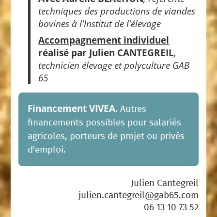
techniques des productions de viandes
bovines à l'Institut de l'élevage
Accompagnement individuel
réalisé par Julien CANTEGREIL
,
technicien élevage et polyculture GAB
65
Financement VIVEA.
Autres
financements possibles pour salariés
agricoles, porteurs de projet ou privés
d'emploi.
Julien Cantegreil
julien.cantegreil@gab65.com
06 13 10 73 52