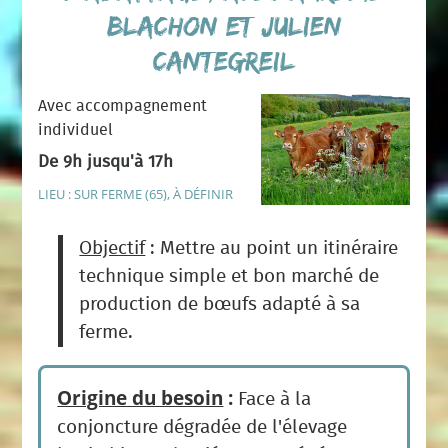
BLACHON et Julien
CANTEGREIL
Avec accompagnement
individuel
De 9h jusqu'à 17h
LIEU : SUR FERME (65), À DÉFINIR
Objectif
: Mettre au point un itinéraire
technique simple et bon marché de
production de bœufs adapté à sa
ferme.
Origine du besoin
:
Face à la
conjoncture dégradée de l'élevage