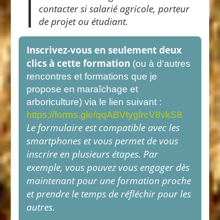
contacter si salarié agricole, porteur
de projet ou étudiant.
Inscrivez-vous en seulement deux
clics à cette formation
(ou à d'autres
rencontres et formations que je
propose en maraîchage et
arboriculture) via le lien suivant :
https://forms.gle/qqABVtygfrcV8vkS8
Le formulaire est compatible avec les
smartphones et vous permet de vous
inscrire en plusieurs étapes. Par
exemple, vous pouvez vous engager dès
maintenant pour une formation proche
et prendre le temps de réfléchir pour les
autres.