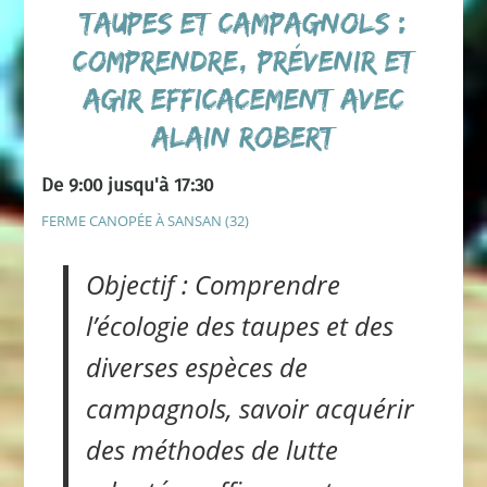
taupes et campagnols :
comprendre, prévenir et
agir efficacement avec
Alain Robert
De 9:00 jusqu'à 17:30
FERME CANOPÉE À SANSAN (32)
Objectif : Comprendre
l’écologie des taupes et des
diverses espèces de
campagnols, savoir acquérir
des méthodes de lutte