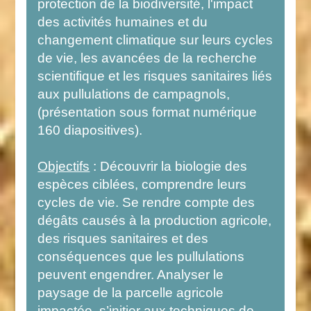
protection de la biodiversité, l'impact
des activités humaines et du
changement climatique sur leurs cycles
de vie, les avancées de la recherche
scientifique et les risques sanitaires liés
aux pullulations de campagnols,
(présentation sous format numérique
160 diapositives).
Objectifs
: Découvrir la biologie des
espèces ciblées, comprendre leurs
cycles de vie. Se rendre compte des
dégâts causés à la production agricole,
des risques sanitaires et des
conséquences que les pullulations
peuvent engendrer. Analyser le
paysage de la parcelle agricole
impactée, s’initier aux techniques de