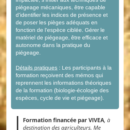
piégeage mécaniques, être capable
d’identifier les indices de présence et
de poser les pièges adéquats en
fonction de l’espèce ciblée. Gérer le
matériel de piégeage, être efficace et
autonome dans la pratique du
piégeage.
Détails pratiques
: Les participants à la
formation reçoivent des mémos qui
reprennent les informations théoriques
de la formation (biologie-écologie des
espèces, cycle de vie et piégeage).
Formation financée par VIVEA
, à
destination des agriculteurs. Me