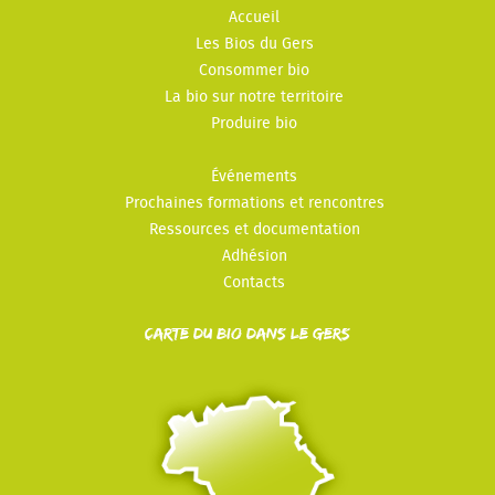
Accueil
Les Bios du Gers
Consommer bio
La bio sur notre territoire
Produire bio
Événements
Prochaines formations et rencontres
Ressources et documentation
Adhésion
Contacts
Carte du Bio dans le Gers