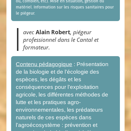
où, combien, etc). Mise en situation, gestion du
matériel. Information sur les risques sanitaires pour
le piégeur.
avec
Alain Robert
, piégeur
professionnel dans le Cantal et
formateur.
Contenu pédagogique
: Présentation
de la biologie et de l’écologie des
espèces, les dégâts et les
conséquences pour l’exploitation
agricole, les différentes méthodes de
lutte et les pratiques agro-
environnementales, les prédateurs
naturels de ces espèces dans
l’agroécosystème : prévention et