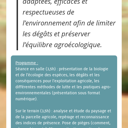
adaptées, efficaces et
respectueuses de
l’environnement afin de limiter
les dégâts et préserver
l’équilibre agroécologique.
Programme :
Séance en salle (3,5h) : présentation de la biologie
et de l’écologie des espèces, les dégâts et les
conséquences pour l’exploitation agricole, les
différentes méthodes de lutte et les pratiques agro-
environnementales (présentation sous format
numérique).
Sur le terrain (3,5h) : analyse et étude du paysage et
de la parcelle agricole, repérage et reconnaissance
des indices de présence. Pose de pièges (comment,