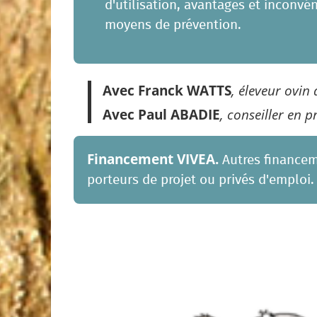
d'utilisation, avantages et inconvé
moyens de prévention.
Avec Franck WATTS
, éleveur ovin
Avec Paul ABADIE
, conseiller en 
Financement VIVEA.
Autres financem
porteurs de projet ou privés d'emploi.