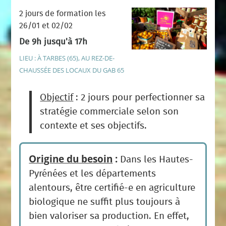
2 jours de formation les
26/01 et 02/02
De 9h jusqu'à 17h
LIEU : À TARBES (65), AU REZ-DE-
CHAUSSÉE DES LOCAUX DU GAB 65
Objectif
: 2 jours pour perfectionner sa
stratégie commerciale selon son
contexte et ses objectifs.
Origine du besoin
:
Dans les Hautes-
Pyrénées et les départements
alentours, être certifié-e en agriculture
biologique ne suffit plus toujours à
bien valoriser sa production. En effet,