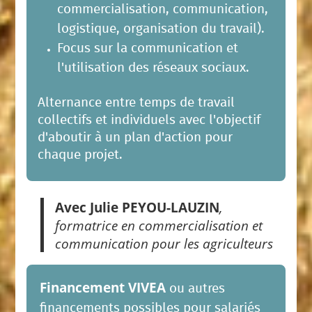
commercialisation, communication,
logistique, organisation du travail).
Focus sur la communication et
l'utilisation des réseaux sociaux.
Alternance entre temps de travail
collectifs et individuels avec l'objectif
d'aboutir à un plan d'action pour
chaque projet.
Avec Julie PEYOU-LAUZIN
,
formatrice en commercialisation et
communication pour les agriculteurs
Financement VIVEA
ou autres
financements possibles pour salariés