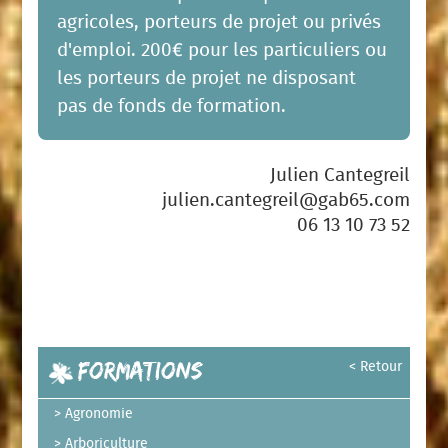
agricoles, porteurs de projet ou privés
d'emploi.
200€ pour les particuliers ou
les porteurs de projet ne disposant
pas de fonds de formation.
Julien Cantegreil
julien.cantegreil@gab65.com
06 13 10 73 52
Formations
< Retour
Agronomie
Arboriculture