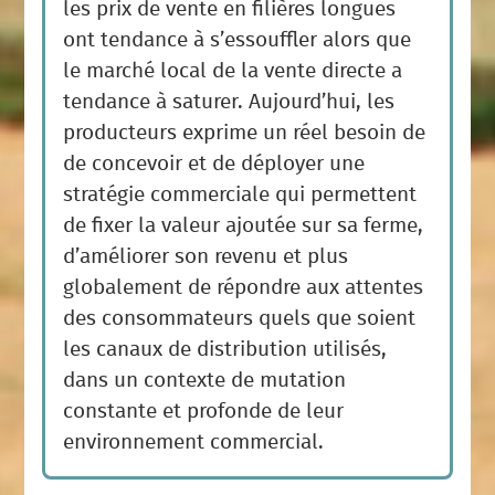
les prix de vente en filières longues
ont tendance à s’essouffler alors que
le marché local de la vente directe a
tendance à saturer. Aujourd’hui, les
producteurs exprime un réel besoin de
de concevoir et de déployer une
stratégie commerciale qui permettent
de fixer la valeur ajoutée sur sa ferme,
d’améliorer son revenu et plus
globalement de répondre aux attentes
des consommateurs quels que soient
les canaux de distribution utilisés,
dans un contexte de mutation
constante et profonde de leur
environnement commercial.