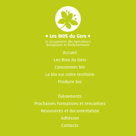
Accueil
Les Bios du Gers
Consommer bio
La bio sur notre territoire
Produire bio
Événements
Prochaines formations et rencontres
Ressources et documentation
Adhésion
Contacts