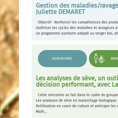
Gestion des maladies/ravage
Juliette DEMARET
Objectif : Renforcer les compétences des produ
maîtriser les cycles des maladies et ravageurs a
un programme sanitaire adapté au verger bio, ab
AGRONOMIE
MAR
Les analyses de sève, un outi
décision performant, avec 
Cette rencontre se fait dans le cadre du groupe
Les analyses de sève en maraichage biologique : 
fertilisation en cours de culture et anticiper le
Malh…