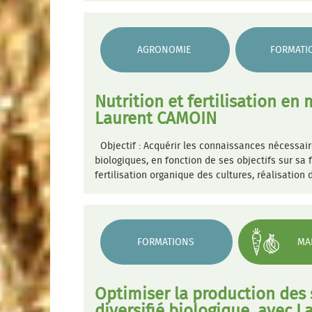
AGRONOMIE
FORMATI
Nutrition et fertilisation en
Laurent CAMOIN
Objectif : Acquérir les connaissances nécessair
biologiques, en fonction de ses objectifs sur sa
fertilisation organique des cultures, réalisation
FORMATIONS
MA
Optimiser la production des
diversifié biologique, avec 